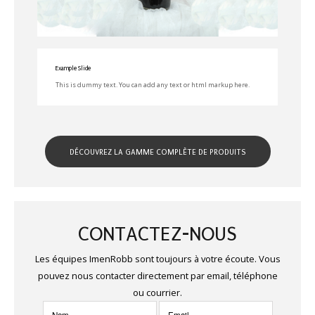
Example Slide
This is dummy text. You can add any text or html markup here.
DÉCOUVREZ LA GAMME COMPLÈTE DE PRODUITS
CONTACTEZ-NOUS
Les équipes ImenRobb sont toujours à votre écoute. Vous
pouvez nous contacter directement par email, téléphone
ou courrier.