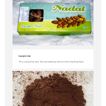
Example Slide
This is dummy text. You can add any text or html markup here.