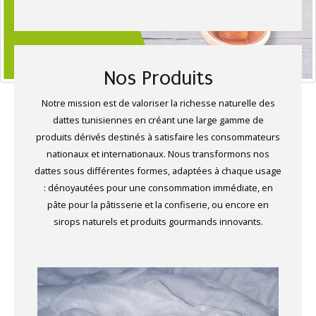
Nos Produits
Notre mission est de valoriser la richesse naturelle des
dattes tunisiennes en créant une large gamme de
produits dérivés destinés à satisfaire les consommateurs
nationaux et internationaux. Nous transformons nos
dattes sous différentes formes, adaptées à chaque usage
: dénoyautées pour une consommation immédiate, en
pâte pour la pâtisserie et la confiserie, ou encore en
sirops naturels et produits gourmands innovants.