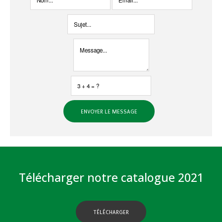
Télécharger notre catalogue 2021
TÉLÉCHARGER