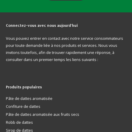
Connectez-vous
avec nous aujourd'hui
Vous pouvez entrer en contact avec notre service consommateurs
pour toute demande liée à nos produits et services. Nous vous
invitons toutefois, afin de trouver rapidement une réponse, à
consulter dans un premier temps les liens suivants :
Produits
populaires
Pâte de dattes aromatisée
Confiture de dattes
Pâte de dattes aromatisée aux fruits secs
Robb de dattes
Sirop de dattes